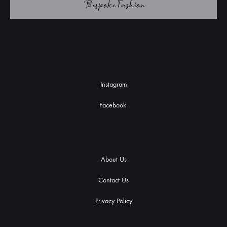
Instagram
Facebook
About Us
Contact Us
Privacy Policy