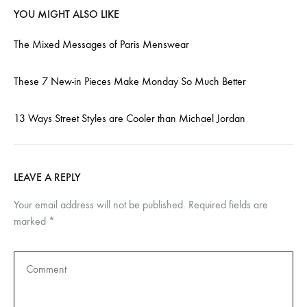
YOU MIGHT ALSO LIKE
The Mixed Messages of Paris Menswear
These 7 New-in Pieces Make Monday So Much Better
13 Ways Street Styles are Cooler than Michael Jordan
LEAVE A REPLY
Your email address will not be published.
Required fields are
marked
*