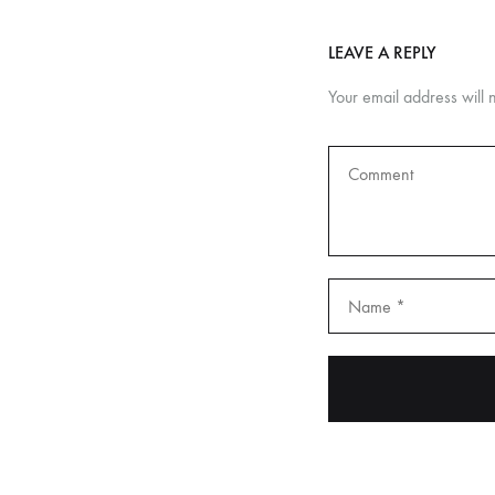
LEAVE A REPLY
Your email address will 