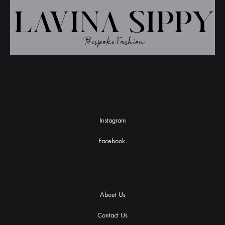
Instagram
Facebook
About Us
Contact Us