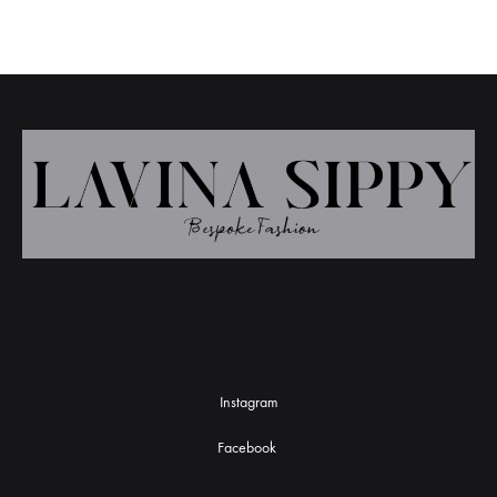
Instagram
Facebook