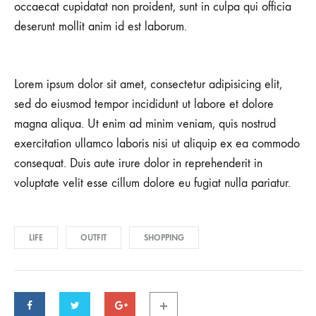
occaecat cupidatat non proident, sunt in culpa qui officia
deserunt mollit anim id est laborum.
Lorem ipsum dolor sit amet, consectetur adipisicing elit,
sed do eiusmod tempor incididunt ut labore et dolore
magna aliqua. Ut enim ad minim veniam, quis nostrud
exercitation ullamco laboris nisi ut aliquip ex ea commodo
consequat. Duis aute irure dolor in reprehenderit in
voluptate velit esse cillum dolore eu fugiat nulla pariatur.
LIFE
OUTFIT
SHOPPING