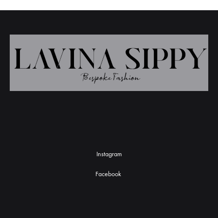
Instagram
Facebook