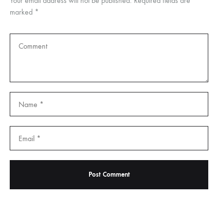
Your email address will not be published.
Required fields are
marked
*