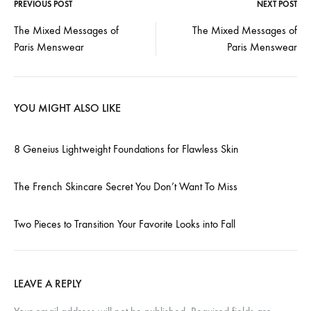
PREVIOUS POST
NEXT POST
Post
The Mixed Messages of
The Mixed Messages of
Paris Menswear
Paris Menswear
navigation
YOU MIGHT ALSO LIKE
8 Geneius Lightweight Foundations for Flawless Skin
The French Skincare Secret You Don’t Want To Miss
Two Pieces to Transition Your Favorite Looks into Fall
LEAVE A REPLY