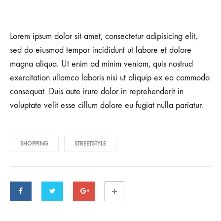
Lorem ipsum dolor sit amet, consectetur adipisicing elit,
sed do eiusmod tempor incididunt ut labore et dolore
magna aliqua. Ut enim ad minim veniam, quis nostrud
exercitation ullamco laboris nisi ut aliquip ex ea commodo
consequat. Duis aute irure dolor in reprehenderit in
voluptate velit esse cillum dolore eu fugiat nulla pariatur.
SHOPPING
STREETSTYLE